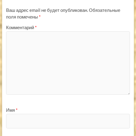
Ваш адрес email не будет опубликован.
Обязательные
поля помечены
*
Комментарий
*
Имя
*