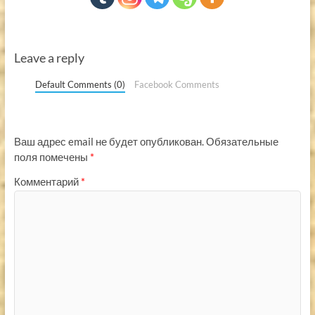
Leave a reply
Default Comments (0)
Facebook Comments
Ваш адрес email не будет опубликован.
Обязательные
поля помечены
*
Комментарий
*