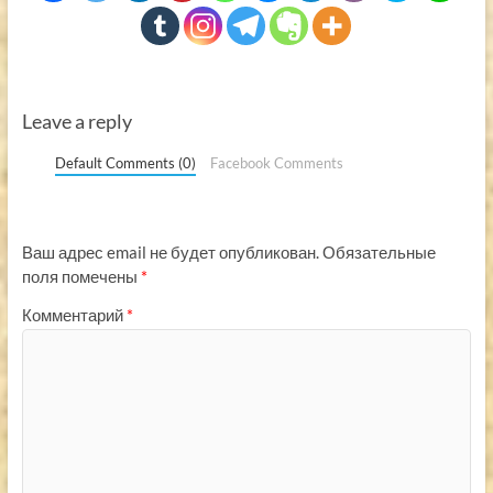
Leave a reply
Default Comments (0)
Facebook Comments
Ваш адрес email не будет опубликован.
Обязательные
поля помечены
*
Комментарий
*