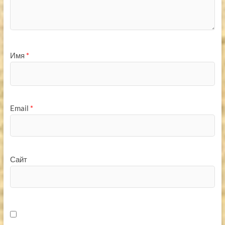
Имя
*
Email
*
Сайт