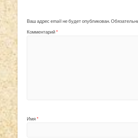
Ваш адрес email не будет опубликован.
Обязательн
Комментарий
*
Имя
*