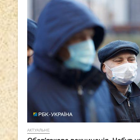
АКТУАЛЬНЕ