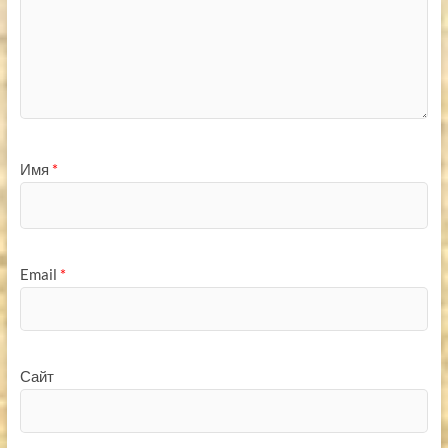
Имя
*
Email
*
Сайт