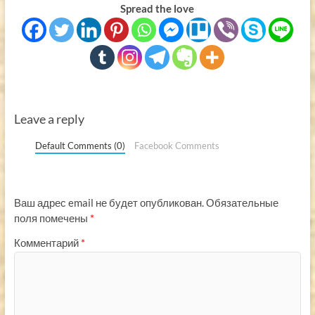
Spread the love
Leave a reply
Default Comments (0)
Facebook Comments
Ваш адрес email не будет опубликован.
Обязательные
поля помечены
*
Комментарий
*