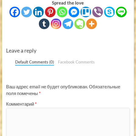
Spread the love
Leave a reply
Default Comments (0)
Facebook Comments
Ваш адрес email не будет опубликован.
Обязательные
поля помечены
*
Комментарий
*