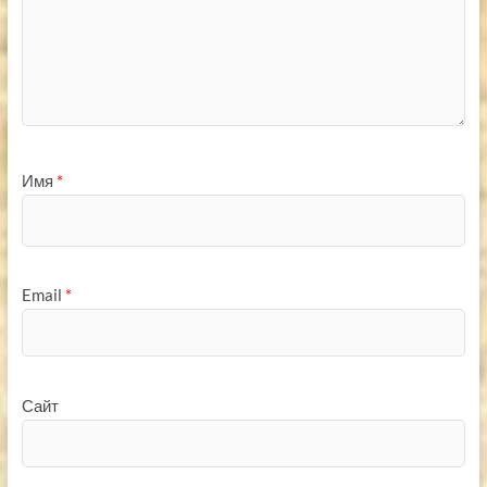
Имя
*
Email
*
Сайт