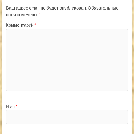
Ваш адрес email не будет опубликован.
Обязательные
поля помечены
*
Комментарий
*
Имя
*