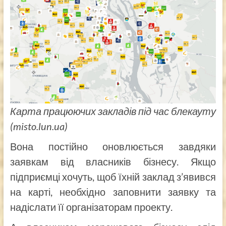
Карта працюючих закладів під час блекауту
(misto.lun.ua)
Вона постійно оновлюється завдяки
заявкам від власників бізнесу. Якщо
підприємці хочуть, щоб їхній заклад з’явився
на карті, необхідно заповнити заявку та
надіслати її організаторам проекту.