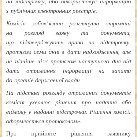
на відстрочку, або використовує інформацію
з публічних електронних реєстрів.
Комісія зобов’язана розглянути отримані
на розгляд заяву та документи,
що підтверджують право на відстрочку,
протягом семи днів з дати надходження, але
не пізніше ніж протягом наступного дня від
дати отримання інформації на запити
до органів державної влади.
На підставі розгляду отриманих документів
комісія ухвалює рішення про надання або
відмову у наданні відстрочки. Рішення комісії
оформляється протоколом».
Про прийняте рішення заявнику