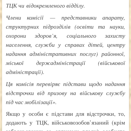
ТЦК чи відокремленого відділу.
Члени комісії — представники апарату,
структурних підрозділів (освіти та науки,
охорони здоров’я, соціального захисту
населення, служби у справах дітей, центру
надання адміністративних послуг) районної,
міської держадміністрації (військової
адміністрації).
Ця комісія перевіряє підстави щодо надання
відстрочки від призову на військову службу
під час мобілізації».
Якщо у особи є підстави для відстрочки, то,
додають у ТЦК, військовозобов’язаний (крім