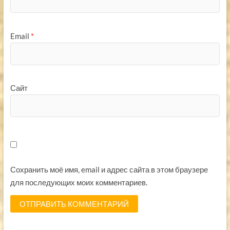
Email
*
Сайт
Сохранить моё имя, email и адрес сайта в этом браузере
для последующих моих комментариев.