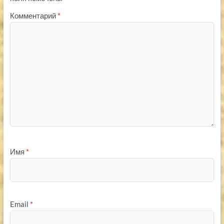
Комментарий
*
Имя
*
Email
*