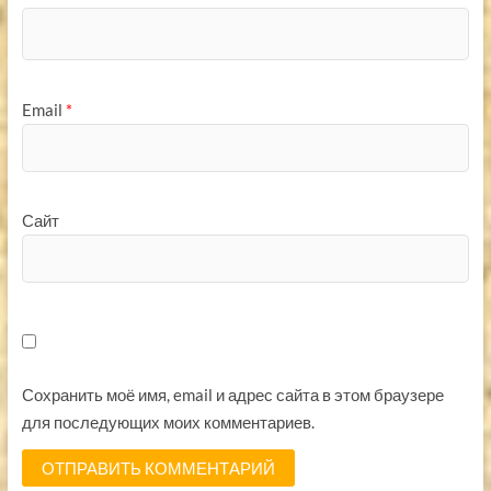
Email
*
Сайт
Сохранить моё имя, email и адрес сайта в этом браузере
для последующих моих комментариев.