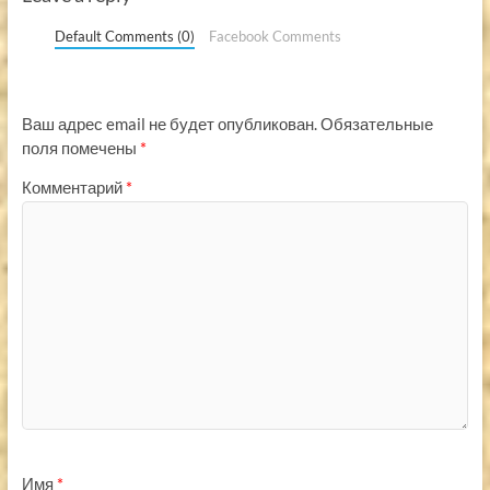
Default Comments (0)
Facebook Comments
Ваш адрес email не будет опубликован.
Обязательные
поля помечены
*
Комментарий
*
Имя
*