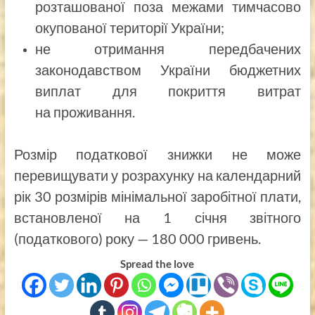
розташованої поза межами тимчасово
окупованої території України;
не отримання передбачених
законодавством України бюджетних
виплат для покриття витрат
на проживання.
Розмір податкової знижки не може
перевищувати у розрахунку на календарний
рік 30 розмірів мінімальної заробітної плати,
встановленої на 1 січня звітного
(податкового) року — 180 000 гривень.
Spread the love