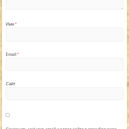
Имя
*
Email
*
Сайт