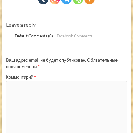
Leave a reply
Default Comments (0)
Facebook Comments
Ваш адрес email не будет опубликован.
Обязательные
поля помечены
*
Комментарий
*