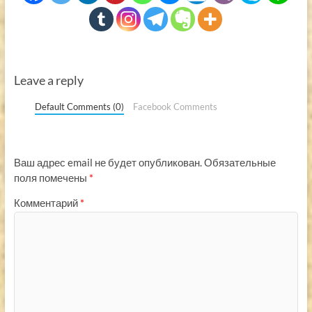
Leave a reply
Default Comments (0)
Facebook Comments
Ваш адрес email не будет опубликован.
Обязательные
поля помечены
*
Комментарий
*