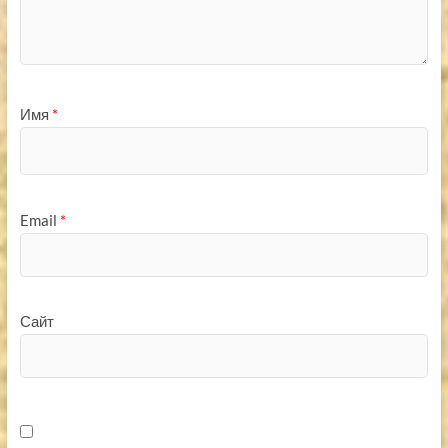
Имя
*
Email
*
Сайт