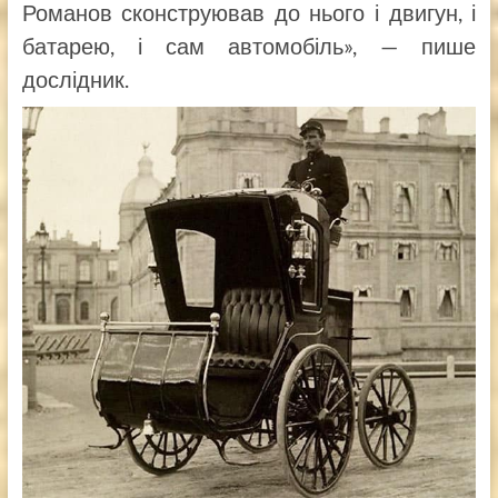
Романов сконструював до нього і двигун, і
батарею, і сам автомобіль», — пише
дослідник.