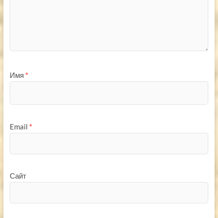
Имя
*
Email
*
Сайт