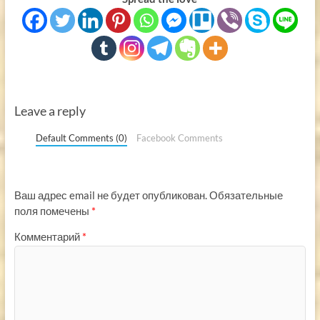
Leave a reply
Default Comments (0)
Facebook Comments
Ваш адрес email не будет опубликован.
Обязательные
поля помечены
*
Комментарий
*