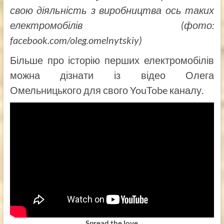
свою діяльність з виробництва ось таких
електромобілів (фото:
facebook.com/oleg.omelnytskiy)
Більше про історію перших електромобілів
можна дізнати із відео Олега
Омельницького для свого YouTobe каналу.
Spread the love