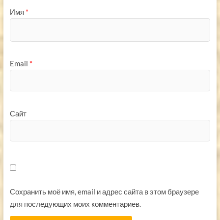
Имя
*
Email
*
Сайт
Сохранить моё имя, email и адрес сайта в этом браузере
для последующих моих комментариев.