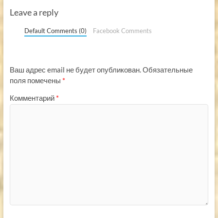
Leave a reply
Default Comments (0)
Facebook Comments
Ваш адрес email не будет опубликован.
Обязательные
поля помечены
*
Комментарий
*