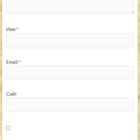
Имя
*
Email
*
Сайт