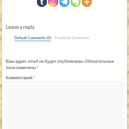
Leave a reply
Default Comments (0)
Facebook Comments
Ваш адрес email не будет опубликован.
Обязательные
поля помечены
*
Комментарий
*