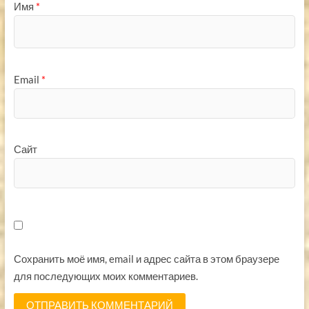
Имя
*
Email
*
Сайт
Сохранить моё имя, email и адрес сайта в этом браузере
для последующих моих комментариев.