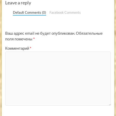
Leave a reply
Default Comments (0)
Facebook Comments
Ваш адрес email не будет опубликован.
Обязательные
поля помечены
*
Комментарий
*