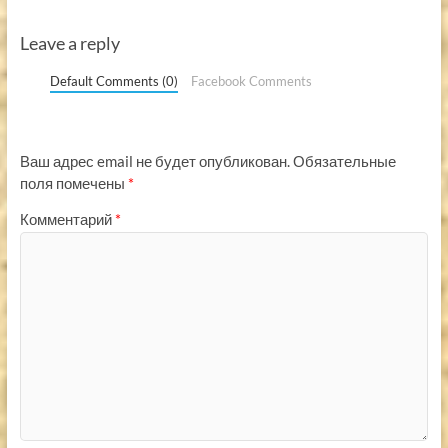
Leave a reply
Default Comments (0)
Facebook Comments
Ваш адрес email не будет опубликован.
Обязательные
поля помечены
*
Комментарий
*