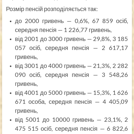
Розмір пенсій розподіляється так:
до 2000 гривень — 0,6%, 67 859 осіб,
середня пенсія — 1 226,77 гривень,
від 2001 до 3000 гривень — 29,8%, 3 185
057 осіб, середня пенсія — 2 617,17
гривень,
від 3001 до 4000 гривень — 21,3%, 2 282
090 осіб, середня пенсія — 3 548,26
гривень,
від 4001 до 5000 гривень — 15,3%, 1 626
671 особа, середня пенсія — 4 405,09
гривень,
від 5001 до 10000 гривень — 23,1%, 2
475 515 осіб, середня пенсія — 6 822,6