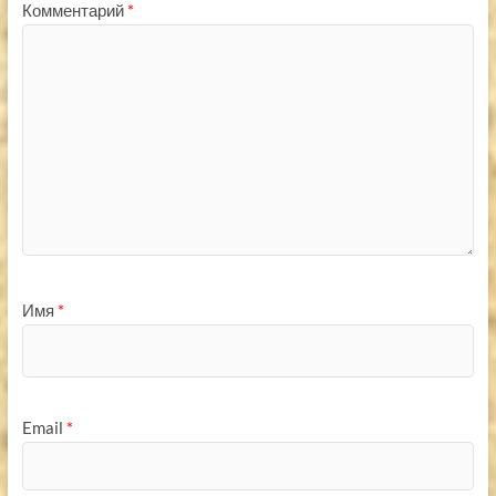
Комментарий
*
Имя
*
Email
*