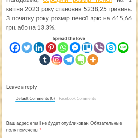
квітня 2023 року становив 5238,25 гривень.
З початку року розмір пенсії зріс на 615,66
грн. або на 13,3%.
Spread the love
Leave a reply
Default Comments (0)
Facebook Comments
Ваш адрес email не будет опубликован.
Обязательные
поля помечены
*