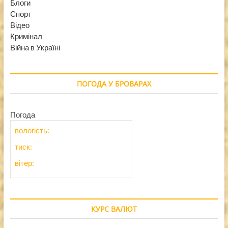
Блоги
Спорт
Відео
Кримінал
Війна в Україні
ПОГОДА У БРОВАРАХ
Погода
вологість:
тиск:
вітер:
КУРС ВАЛЮТ