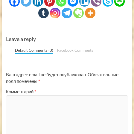
Leave a reply
Default Comments (0)
Facebook Comments
Ваш адрес email не будет опубликован.
Обязательные
поля помечены
*
Комментарий
*