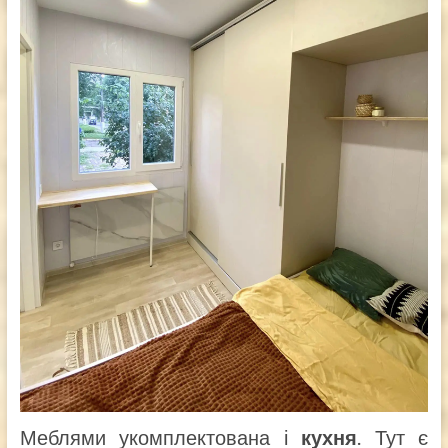
Меблями укомплектована і
кухня
. Тут є