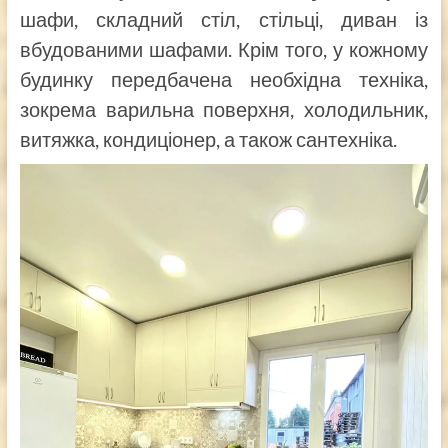
шафи, складний стіл, стільці, диван із
вбудованими шафами. Крім того, у кожному
будинку передбачена необхідна техніка,
зокрема варильна поверхня, холодильник,
витяжка, кондиціонер, а також сантехніка.