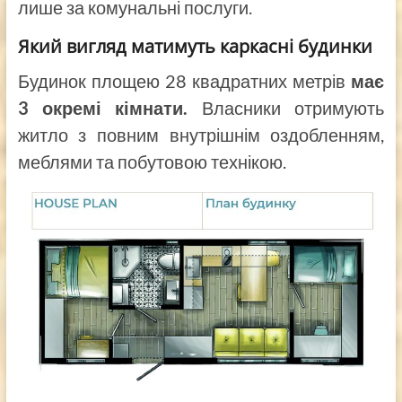
лише за комунальні послуги.
Який вигляд матимуть каркасні будинки
Будинок площею 28 квадратних метрів
має
3 окремі кімнати.
Власники отримують
житло з повним внутрішнім оздобленням,
меблями та побутовою технікою.