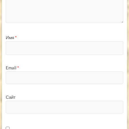
Имя
*
Email
*
Сайт