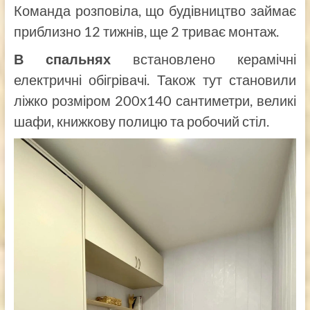
Команда розповіла, що будівництво займає
приблизно 12 тижнів, ще 2 триває монтаж.
В спальнях
встановлено керамічні
електричні обігрівачі. Також тут становили
ліжко розміром 200х140 сантиметри, великі
шафи, книжкову полицю та робочий стіл.