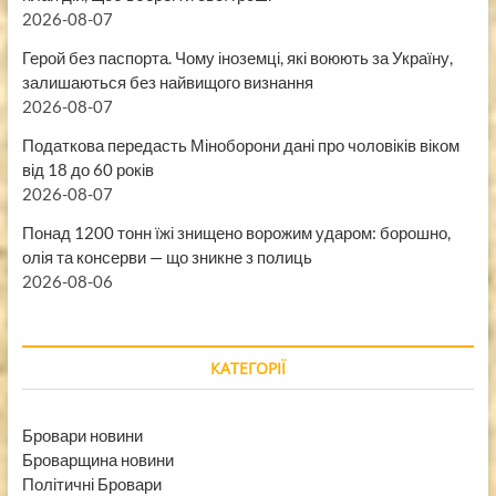
2026-08-07
Герой без паспорта. Чому іноземці, які воюють за Україну,
залишаються без найвищого визнання
2026-08-07
Податкова передасть Міноборони дані про чоловіків віком
від 18 до 60 років
2026-08-07
Понад 1200 тонн їжі знищено ворожим ударом: борошно,
олія та консерви — що зникне з полиць
2026-08-06
КАТЕГОРІЇ
Бровари новини
Броварщина новини
Політичні Бровари