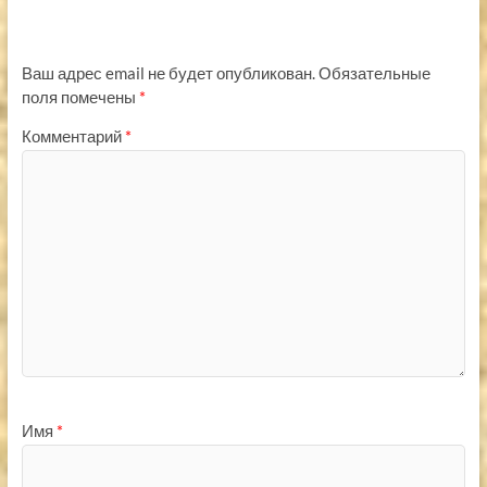
Ваш адрес email не будет опубликован.
Обязательные
поля помечены
*
Комментарий
*
Имя
*