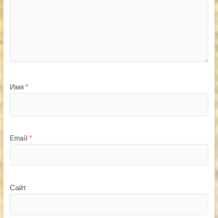
Имя
*
Email
*
Сайт