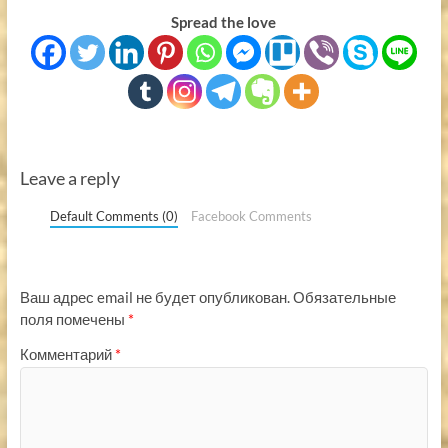
Spread the love
Leave a reply
Default Comments (0)
Facebook Comments
Ваш адрес email не будет опубликован.
Обязательные
поля помечены
*
Комментарий
*