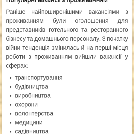
Раніше найпоширенішими вакансіями з
проживанням були оголошення для
представників готельного та ресторанного
бізнесу та домашнього персоналу. З початку
війни тенденція змінилась й на перші місця
роботи з проживанням вийшли вакансії у
сферах:
транспортування
будівництва
виробництва
охорони
волонтерства
медицини
садівництва