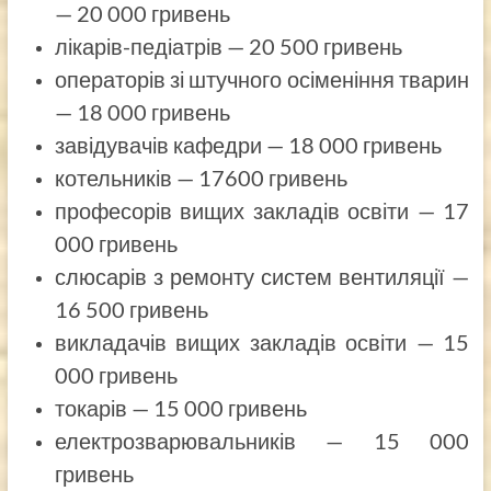
— 20 000 гривень
лікарів-педіатрів — 20 500 гривень
операторів зі штучного осіменіння тварин
— 18 000 гривень
завідувачів кафедри — 18 000 гривень
котельників — 17600 гривень
професорів вищих закладів освіти — 17
000 гривень
слюсарів з ремонту систем вентиляції —
16 500 гривень
викладачів вищих закладів освіти — 15
000 гривень
токарів — 15 000 гривень
електрозварювальників — 15 000
гривень