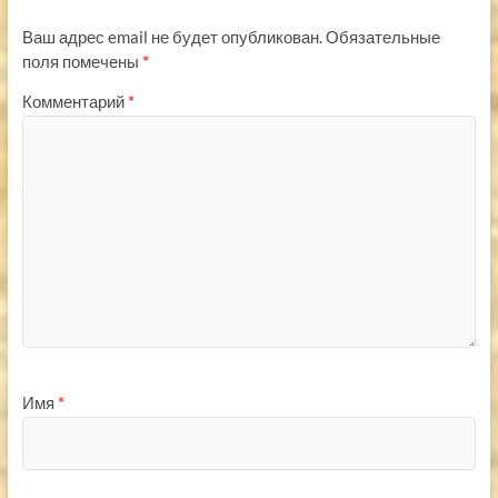
Ваш адрес email не будет опубликован.
Обязательные
поля помечены
*
Комментарий
*
Имя
*