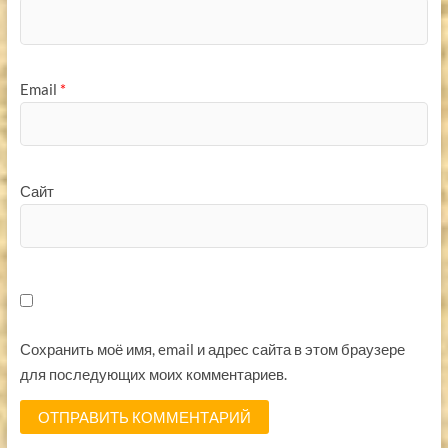
Email
*
Сайт
Сохранить моё имя, email и адрес сайта в этом браузере
для последующих моих комментариев.