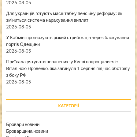
2026-08-05
Для українців готують масштабну пенсійну реформу: як
зміниться система нарахування виплат
2026-08-05
У Кабміні прогнозують різкий стрибок цін через блокування
портів Одещини
2026-08-05
Приїхала рятувати поранених: у Києві попрощалися із
Віталіною Яровенко, яка загинула 1 серпня під час обстрілу
з боку РФ
2026-08-05
КАТЕГОРІЇ
Бровари новини
Броварщина новини