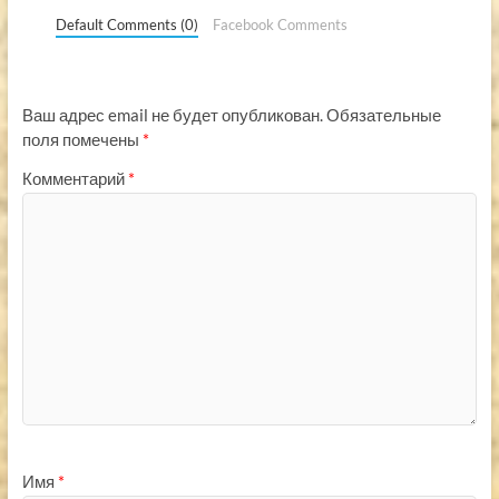
Default Comments (0)
Facebook Comments
Ваш адрес email не будет опубликован.
Обязательные
поля помечены
*
Комментарий
*
Имя
*