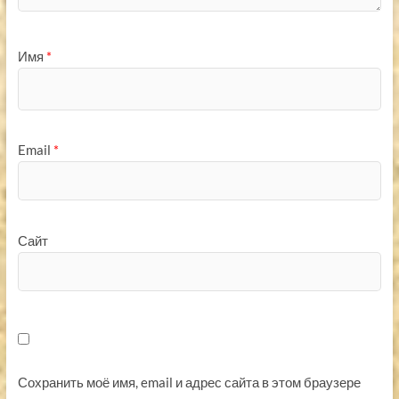
Имя
*
Email
*
Сайт
Сохранить моё имя, email и адрес сайта в этом браузере