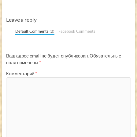
Leave a reply
Default Comments (0)
Facebook Comments
Ваш адрес email не будет опубликован.
Обязательные
поля помечены
*
Комментарий
*