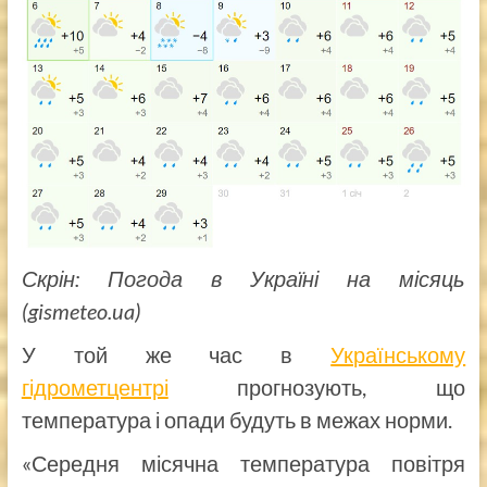
Скрін: Погода в Україні на місяць
(gismeteo.ua)
У той же час в
Українському
гідрометцентрі
прогнозують, що
температура і опади будуть в межах норми.
«Середня місячна температура повітря