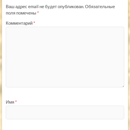
Ваш адрес email не будет опубликован.
Обязательные
поля помечены
*
Комментарий
*
Имя
*