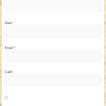
Имя
*
Email
*
Сайт