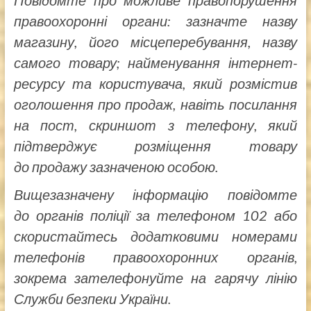
правоохоронні органи: зазначте назву
магазину, його місцеперебування, назву
самого товару; найменування інтернет-
ресурсу та користувача, який розмістив
оголошення про продаж, навіть посилання
на пост, скриншот з телефону, який
підтверджує розміщення товару
до продажу зазначеною особою.
Вищезазначену інформацію повідомте
до органів поліції за телефоном 102 або
скористайтесь додатковими номерами
телефонів правоохоронних органів,
зокрема зателефонуйте на гарячу лінію
Служби безпеки України.