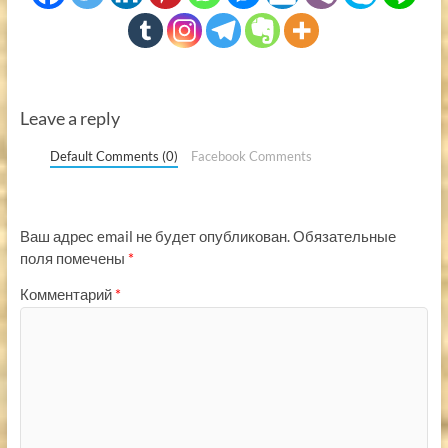
Leave a reply
Default Comments (0)
Facebook Comments
Ваш адрес email не будет опубликован.
Обязательные
поля помечены
*
Комментарий
*