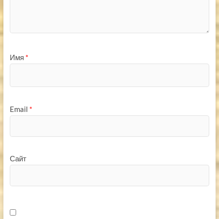
Имя
*
Email
*
Сайт