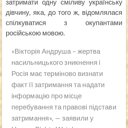
затримати одну сміливу українську
дівчину, яка, до того ж, відомлялася
спілкуватися з окупантами
російською мовою.
«Вікторія Андруша – жертва
насильницького зникнення і
Росія має терміново визнати
факт її затримання та надати
інформацію про місце
перебування та правові підстави
затримання», — заявили у