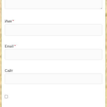
Имя
*
Email
*
Сайт