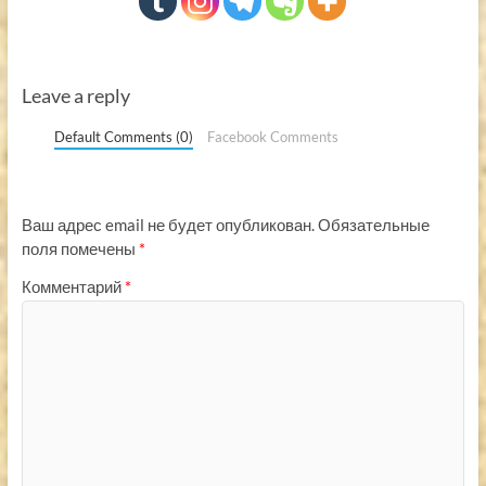
Leave a reply
Default Comments (0)
Facebook Comments
Ваш адрес email не будет опубликован.
Обязательные
поля помечены
*
Комментарий
*