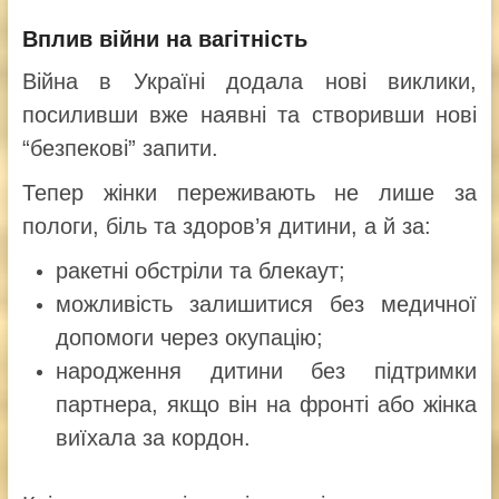
Вплив війни на вагітність
Війна в Україні додала нові виклики,
посиливши вже наявні та створивши нові
“безпекові” запити.
Тепер жінки переживають не лише за
пологи, біль та здоров’я дитини, а й за:
ракетні обстріли та блекаут;
можливість залишитися без медичної
допомоги через окупацію;
народження дитини без підтримки
партнера, якщо він на фронті або жінка
виїхала за кордон.