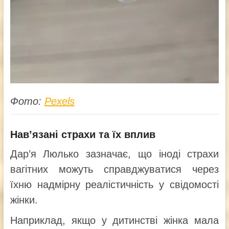
Фото:
Pexels
Нав’язані страхи та їх вплив
Дар’я Люлько зазначає, що іноді страхи
вагітних можуть справджуватися через
їхню надмірну реалістичність у свідомості
жінки.
Наприклад, якщо у дитинстві жінка мала