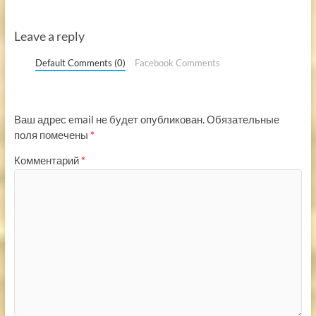
Leave a reply
Default Comments (0)
Facebook Comments
Ваш адрес email не будет опубликован.
Обязательные
поля помечены
*
Комментарий
*