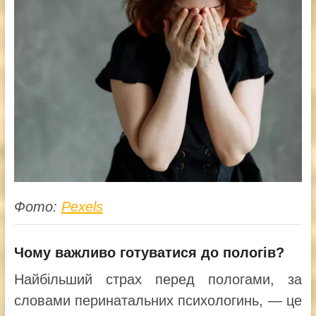
Фото:
Pexels
Чому важливо готуватися до пологів?
Найбільший страх перед пологами, за
словами перинатальних психологинь, — це