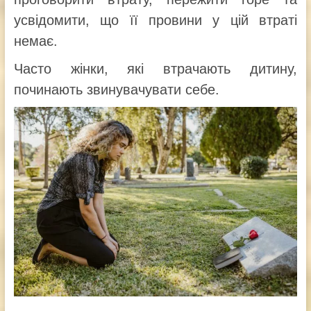
усвідомити, що її провини у цій втраті
немає.
Часто жінки, які втрачають дитину,
починають звинувачувати себе.