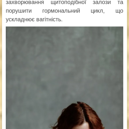
захворювання щитоподібної залози та
порушити гормональний цикл, що
ускладнює вагітність.