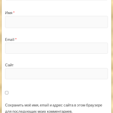
Имя
*
Email
*
Сайт
Сохранить моё имя, email и адрес сайта в этом браузере
для последующих моих комментариев.