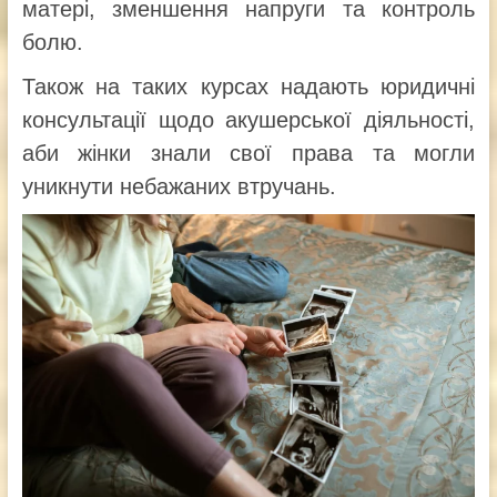
матері, зменшення напруги та контроль
болю.
Також на таких курсах надають юридичні
консультації щодо акушерської діяльності,
аби жінки знали свої права та могли
уникнути небажаних втручань.