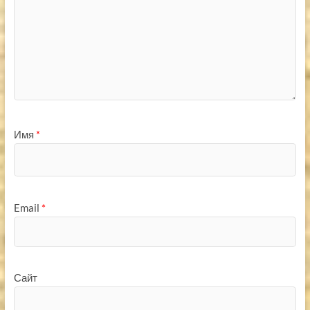
Имя
*
Email
*
Сайт