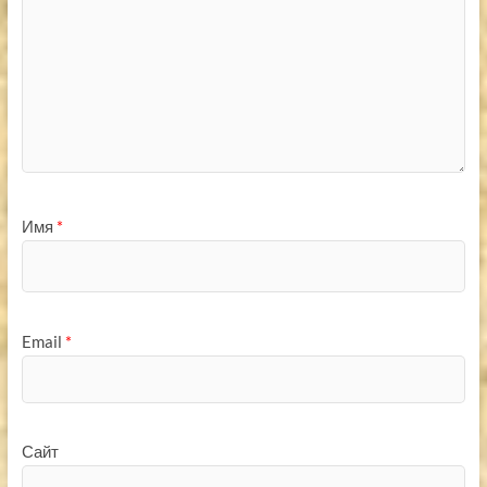
Имя
*
Email
*
Сайт