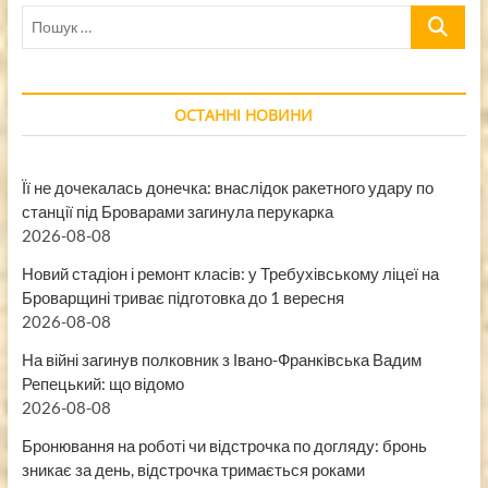
Пошук
…
ОСТАННІ НОВИНИ
Її не дочекалась донечка: внаслідок ракетного удару по
станції під Броварами загинула перукарка
2026-08-08
Новий стадіон і ремонт класів: у Требухівському ліцеї на
Броварщині триває підготовка до 1 вересня
2026-08-08
На війні загинув полковник з Івано-Франківська Вадим
Репецький: що відомо
2026-08-08
Бронювання на роботі чи відстрочка по догляду: бронь
зникає за день, відстрочка тримається роками