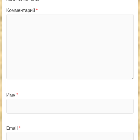
Комментарий
*
Имя
*
Email
*