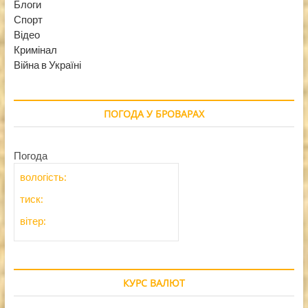
Блоги
Спорт
Відео
Кримінал
Війна в Україні
ПОГОДА У БРОВАРАХ
Погода
вологість:
тиск:
вітер:
КУРС ВАЛЮТ