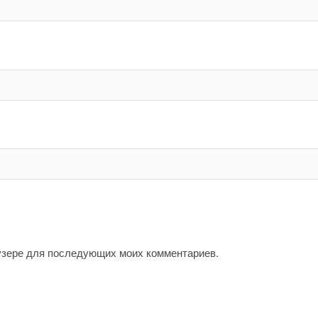
аузере для последующих моих комментариев.