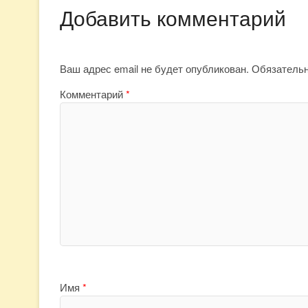
Добавить комментарий
Ваш адрес email не будет опубликован.
Обязатель
Комментарий
*
Имя
*