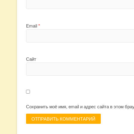
Email
*
Сайт
Сохранить моё имя, email и адрес сайта в этом бр