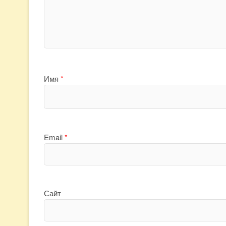
Имя
*
Email
*
Сайт