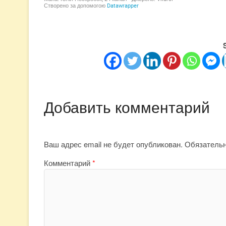
Добавить комментарий
Ваш адрес email не будет опубликован.
Обязатель
Комментарий
*