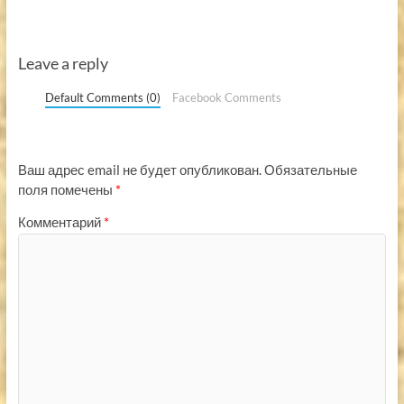
Leave a reply
Default Comments (0)
Facebook Comments
Ваш адрес email не будет опубликован.
Обязательные
поля помечены
*
Комментарий
*