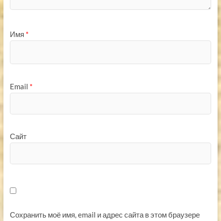
Имя
*
Email
*
Сайт
Сохранить моё имя, email и адрес сайта в этом браузере