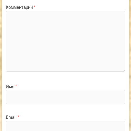
Комментарий
*
Имя
*
Email
*