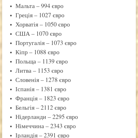
Мальта – 994 євро
Греція – 1027 євро
Хорватія – 1050 євро
США – 1070 євро
Португалія – 1073 євро
Кіпр – 1088 євро
Польща – 1139 євро
Литва – 1153 євро
Словенія – 1278 євро
Іспанія – 1381 євро
Франція – 1823 євро
Бельгія – 2112 євро
Нідерланди – 2295 євро
Німеччина – 2343 євро
Ірландія – 2391 євро