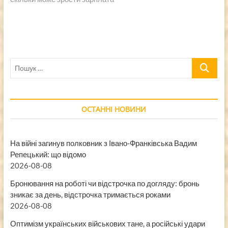
Пошук
…
ОСТАННІ НОВИНИ
На війні загинув полковник з Івано-Франківська Вадим
Репецький: що відомо
2026-08-08
Бронювання на роботі чи відстрочка по догляду: бронь
зникає за день, відстрочка тримається роками
2026-08-08
Оптимізм українських військових тане, а російські удари