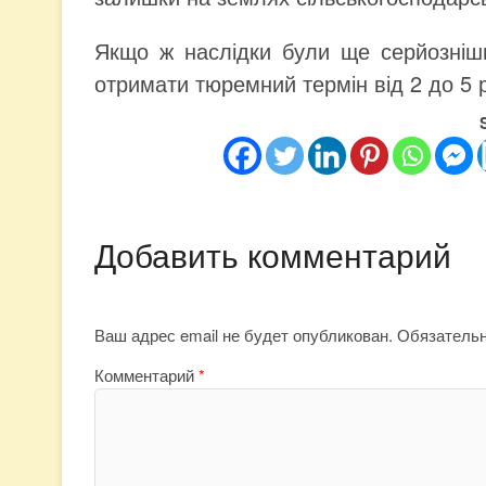
Якщо ж наслідки були ще серйозні
отримати тюремний термін від 2 до 5 р
Добавить комментарий
Ваш адрес email не будет опубликован.
Обязатель
Комментарий
*