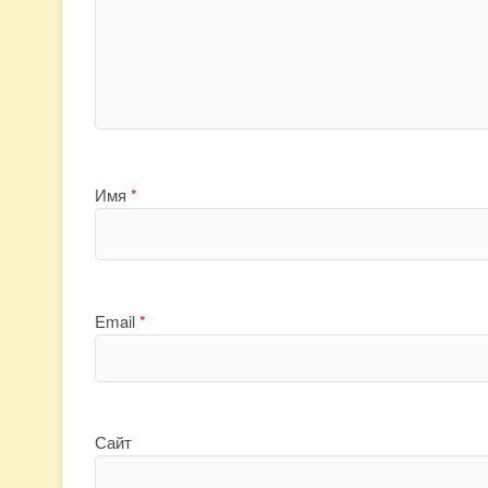
Имя
*
Email
*
Сайт