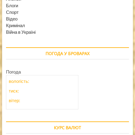
Блоги
Спорт
Відео
Кримінал
Війна в Україні
ПОГОДА У БРОВАРАХ
Погода
вологість:
тиск:
вітер:
КУРС ВАЛЮТ