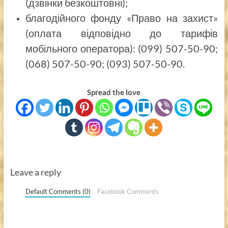
(дзвінки безкоштовні);
благодійного фонду «Право на захист»
(оплата відповідно до тарифів
мобільного оператора): (099) 507-50-90;
(068) 507-50-90; (093) 507-50-90.
Spread the love
Leave a reply
Default Comments (0)
Facebook Comments