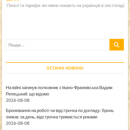
запись:
Пенсії та тарифи: які зміни чекають на українців в листопаді
Пошук
…
ОСТАННІ НОВИНИ
На війні загинув полковник з Івано-Франківська Вадим
Репецький: що відомо
2026-08-08
Бронювання на роботі чи відстрочка по догляду: бронь
зникає за день, відстрочка тримається роками
2026-08-08