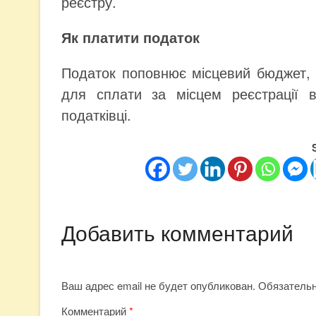
реєстру.
Як платити податок
Податок поповнює місцевий бюджет, 
для сплати за місцем реєстрації 
податківці.
Добавить комментарий
Ваш адрес email не будет опубликован.
Обязатель
Комментарий
*