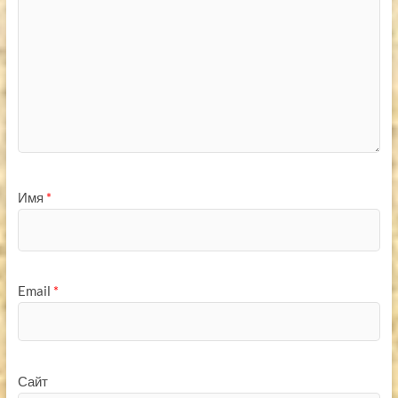
Имя
*
Email
*
Сайт