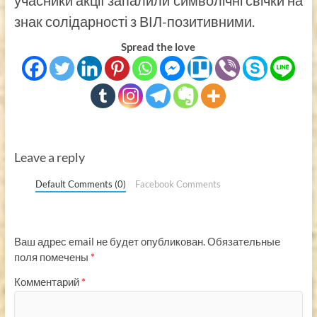
знак солідарності з ВІЛ-позитивними.
Spread the love
Leave a reply
Default Comments (0)
Facebook Comments
Ваш адрес email не будет опубликован.
Обязательные
поля помечены
*
Комментарий
*