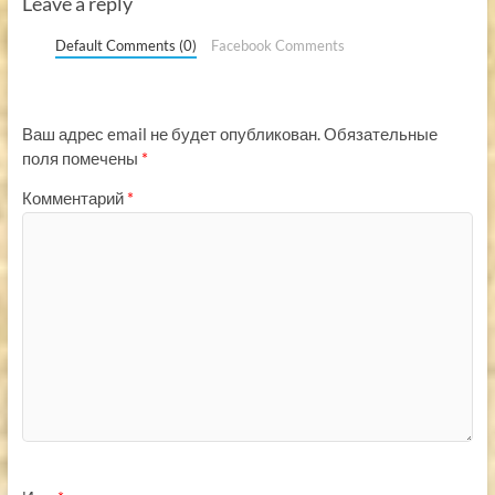
Leave a reply
Default Comments (0)
Facebook Comments
Ваш адрес email не будет опубликован.
Обязательные
поля помечены
*
Комментарий
*