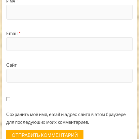
Имя
*
Email
*
Сайт
Сохранить моё имя, email и адрес сайта в этом браузере
для последующих моих комментариев.