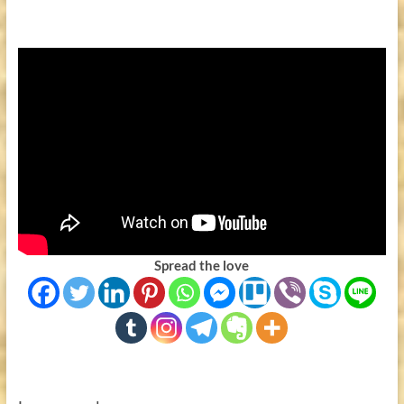
Spread the love