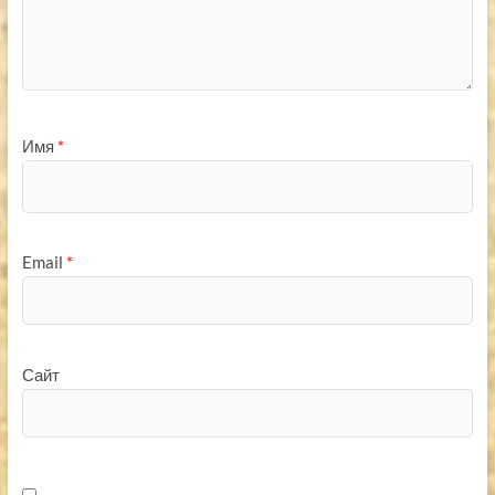
Имя
*
Email
*
Сайт