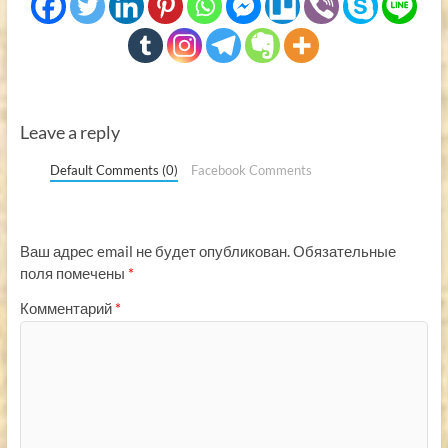
Leave a reply
Default Comments (0)
Facebook Comments
Ваш адрес email не будет опубликован.
Обязательные
поля помечены
*
Комментарий
*