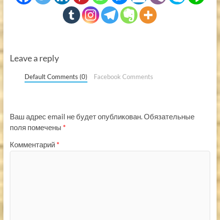
Leave a reply
Default Comments (0)
Facebook Comments
Ваш адрес email не будет опубликован.
Обязательные
поля помечены
*
Комментарий
*