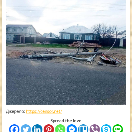
Джерело:
https://censor.net/
Spread the love