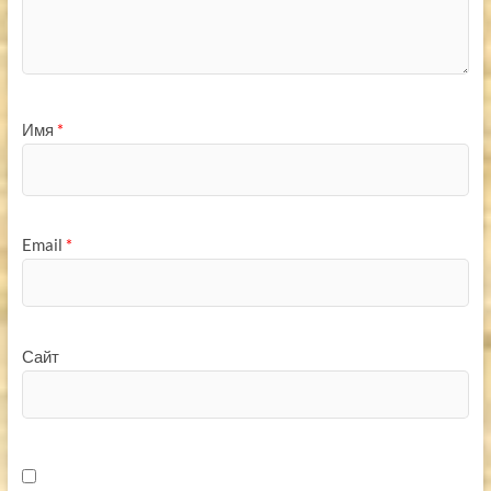
Имя
*
Email
*
Сайт