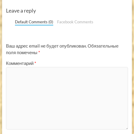
Leave a reply
Default Comments (0)
Facebook Comments
Ваш адрес email не будет опубликован.
Обязательные
поля помечены
*
Комментарий
*