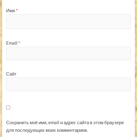
Имя
*
Email
*
Сайт
Сохранить моё имя, email и адрес сайта в этом браузере
для последующих моих комментариев.