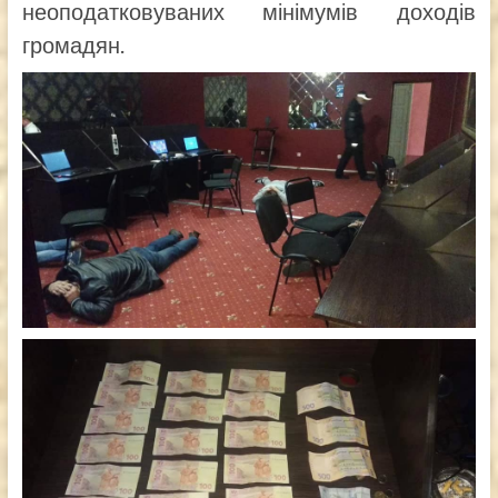
неоподатковуваних мінімумів доходів
громадян.