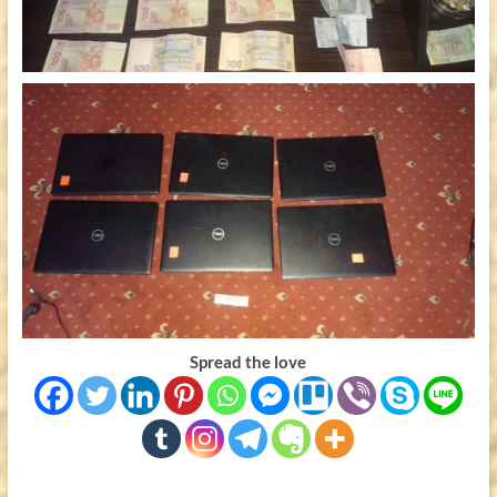
Spread the love