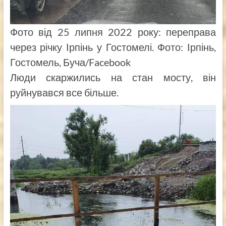
Фото від 25 липня 2022 року: переправа
через річку Ірпінь у Гостомелі. Фото: Ірпінь,
Гостомель, Буча/Facebook
Люди скаржились на стан мосту, він
руйнувався все більше.