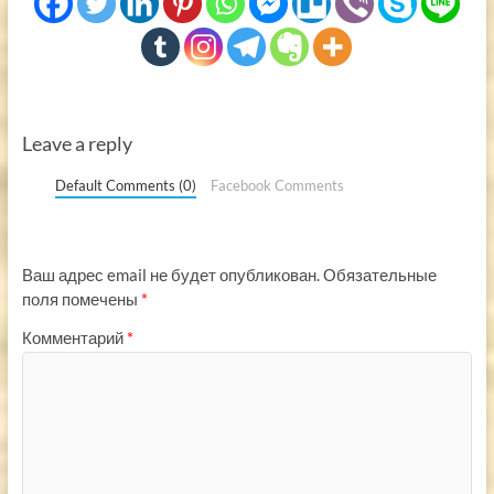
Leave a reply
Default Comments (0)
Facebook Comments
Ваш адрес email не будет опубликован.
Обязательные
поля помечены
*
Комментарий
*