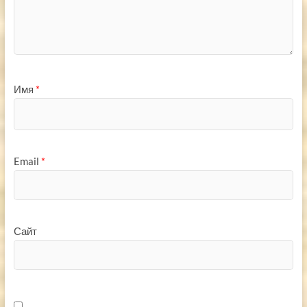
Имя
*
Email
*
Сайт