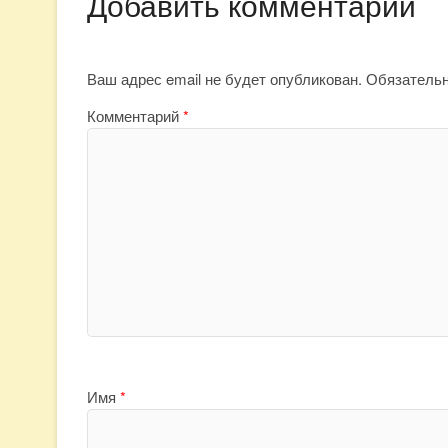
Добавить комментарий
Ваш адрес email не будет опубликован.
Обязатель
Комментарий
*
Имя
*