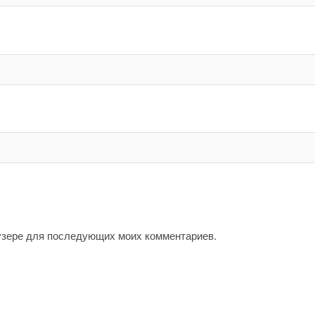
аузере для последующих моих комментариев.