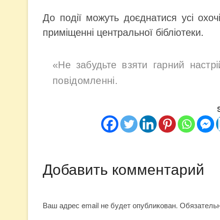
До події можуть доєднатися усі охочі
приміщенні центральної бібліотеки.
«Не забудьте взяти гарний настр
повідомленні.
Добавить комментарий
Ваш адрес email не будет опубликован.
Обязатель