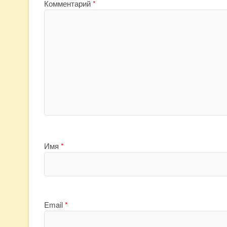
Комментарий
*
Имя
*
Email
*