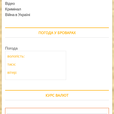
Відео
Кримінал
Війна в Україні
ПОГОДА У БРОВАРАХ
Погода
вологість:
тиск:
вітер:
КУРС ВАЛЮТ