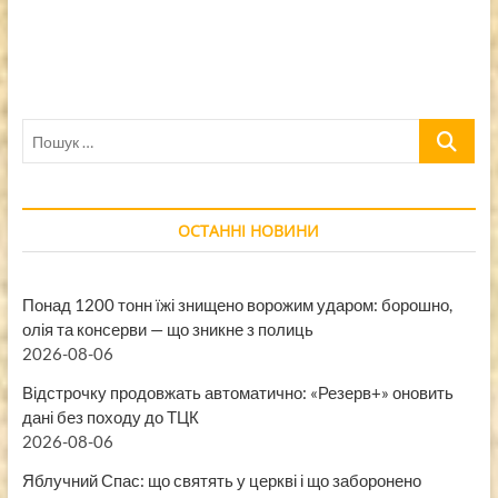
Пошук
…
ОСТАННІ НОВИНИ
Понад 1200 тонн їжі знищено ворожим ударом: борошно,
олія та консерви — що зникне з полиць
2026-08-06
Відстрочку продовжать автоматично: «Резерв+» оновить
дані без походу до ТЦК
2026-08-06
Яблучний Спас: що святять у церкві і що заборонено