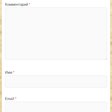
Комментарий
*
Имя
*
Email
*