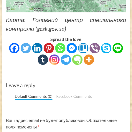
Карта: Головний центр спеціального
контролю (gcsk.gov.ua)
Spread the love
Leave a reply
Default Comments (0)
Facebook Comments
Ваш адрес email не будет опубликован.
Обязательные
поля помечены
*