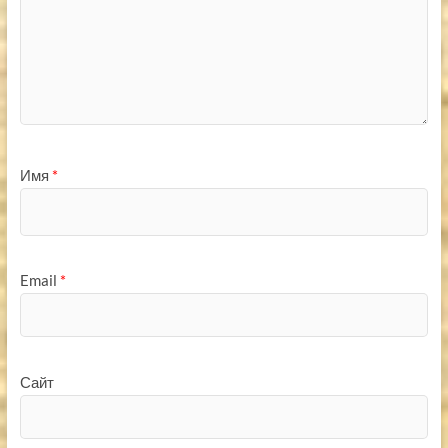
Имя
*
Email
*
Сайт