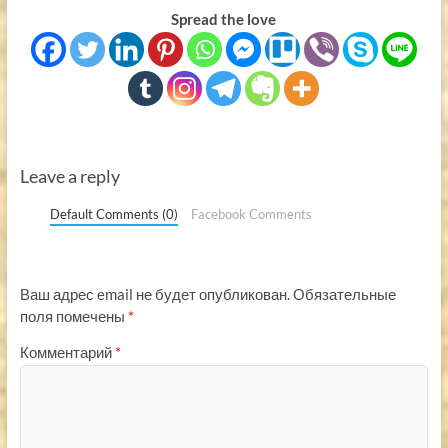
Spread the love
Leave a reply
Default Comments (0)
Facebook Comments
Ваш адрес email не будет опубликован.
Обязательные
поля помечены
*
Комментарий
*